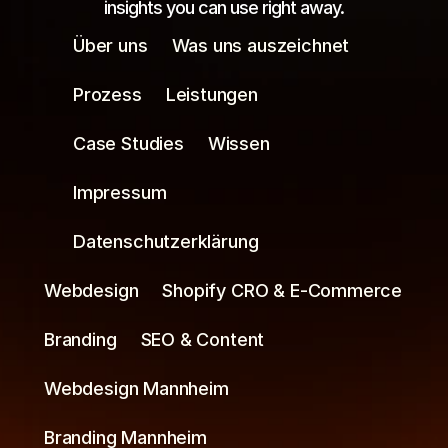
insights you can use right away.
Über uns
Was uns auszeichnet
Prozess
Leistungen
Case Studies
Wissen
Impressum
Datenschutzerklärung
Webdesign
Shopify CRO & E-Commerce
Branding
SEO & Content
Webdesign Mannheim
Branding Mannheim