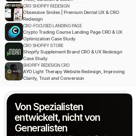
CRO SHOPIFY REDESIGN
Obsessive Smiles | Premium Dental UX & CRO 
Redesign
CRO-FOCUSED LANDING PAGE
Crypto Trading Course Landing Page CRO & UX 
Optimization Case Study
CRO SHOPIFY STORE
Shopify Supplement Brand CRO & UX Redesign 
Case Study
SHOPIFY REDESIGN CRO
AYO Light Therapy Website Redesign, Improving 
Clarity, Trust and Conversion
Von Spezialisten 
entwickelt, nicht von 
Generalisten