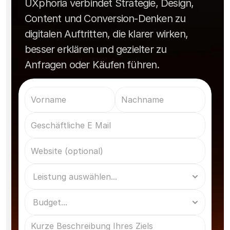
UXphoria verbindet Strategie, Design,
Content und Conversion-Denken zu
digitalen Auftritten, die klarer wirken,
besser erklären und gezielter zu
Anfragen oder Käufen führen.