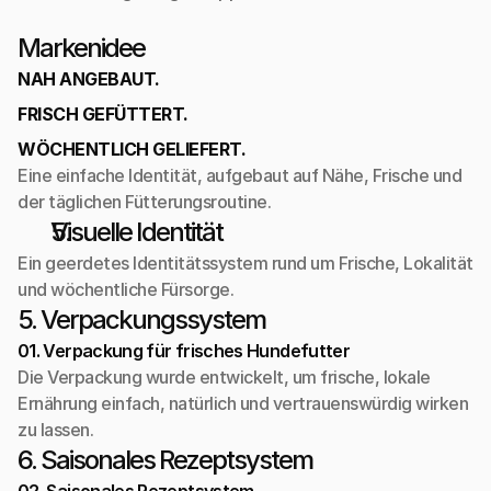
Markenidee
NAH ANGEBAUT.
FRISCH GEFÜTTERT.
WÖCHENTLICH GELIEFERT.
Eine einfache Identität, aufgebaut auf Nähe, Frische und 
der täglichen Fütterungsroutine.
Visuelle Identität
Ein geerdetes Identitätssystem rund um Frische, Lokalität 
und wöchentliche Fürsorge.
5. Verpackungssystem
01. Verpackung für frisches Hundefutter
Die Verpackung wurde entwickelt, um frische, lokale 
Ernährung einfach, natürlich und vertrauenswürdig wirken 
zu lassen.
6. Saisonales Rezeptsystem