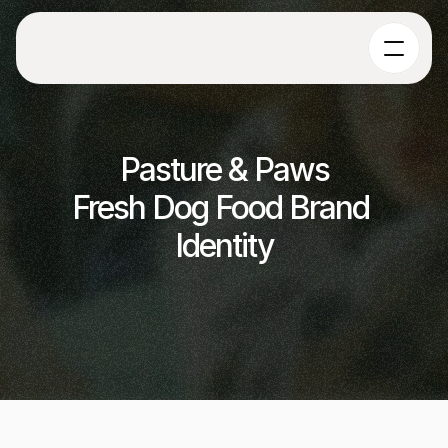
Pasture & Paws
Fresh Dog Food Brand 
Identity