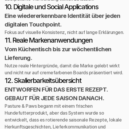
10. Digitale und Social Applications
Eine wiedererkennbare Identität über jeden 
digitalen Touchpoint.
Fokus auf visuelle Konsistenz, nicht auf lange Erklärungen.
11. Reale Markenanwendungen
Vom Küchentisch bis zur wöchentlichen 
Lieferung.
Nutze reale Hintergründe, damit die Marke gelebt wirkt 
und nicht nur auf cremefarbenen Boards präsentiert wird.
12. Skalierbarkeitsübersicht
ENTWORFEN FÜR DAS ERSTE REZEPT.
GEBAUT FÜR JEDE SAISON DANACH.
Pasture & Paws begann mit einem frischen 
Hundefutterprodukt, aber das System wurde so 
entwickelt, dass es rotierende saisonale Rezepte, lokale 
Herkunftsgeschichten, Lieferkommunikation und 