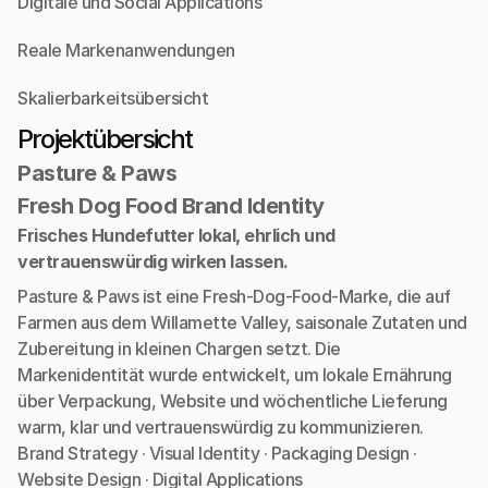
Digitale und Social Applications
Reale Markenanwendungen
Skalierbarkeitsübersicht
Projektübersicht
Pasture & Paws
Fresh Dog Food Brand Identity
Frisches Hundefutter lokal, ehrlich und 
vertrauenswürdig wirken lassen.
Pasture & Paws ist eine Fresh-Dog-Food-Marke, die auf 
Farmen aus dem Willamette Valley, saisonale Zutaten und 
Zubereitung in kleinen Chargen setzt. Die 
Markenidentität wurde entwickelt, um lokale Ernährung 
über Verpackung, Website und wöchentliche Lieferung 
warm, klar und vertrauenswürdig zu kommunizieren.
Brand Strategy · Visual Identity · Packaging Design · 
Website Design · Digital Applications