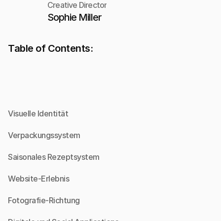
Creative Director
Sophie Miller
Table of Contents:
Visuelle Identität
Verpackungssystem
Saisonales Rezeptsystem
Website-Erlebnis
Fotografie-Richtung