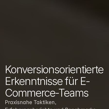
Konversionsorientierte 
Erkenntnisse für E-
Commerce-Teams
Praxisnahe Taktiken, 