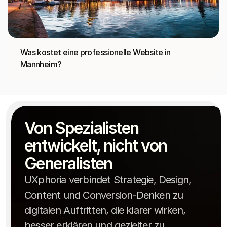
Was kostet eine professionelle Website in 
Mannheim?
Von Spezialisten 
entwickelt, nicht von 
Generalisten
UXphoria verbindet Strategie, Design,
Content und Conversion-Denken zu
digitalen Auftritten, die klarer wirken,
besser erklären und gezielter zu