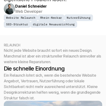
Daniel Schneider
Web Developer
Website Relaunch
Rhein-Neckar
Nutzerführung
SEO-Struktur
digitale Neuausrichtung
RELAUNCH
Nicht jede Website braucht sofort ein neues Design. 
Manchmal ist aber ein struktureller Relaunch sinnvoller als 
weitere kleine Reparaturen.
Die schnelle Einordnung
Ein Relaunch lohnt sich, wenn die bestehende Website 
Angebot, Vertrauen, Nutzerführung oder lokale 
Sichtbarkeit nicht mehr ausreichend unterstützt. Kleine 
Designkorrekturen helfen wenig, wenn die grundlegende 
Struktur falsch ist.