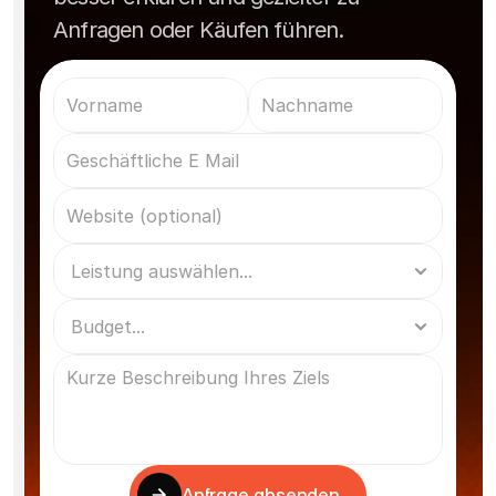
Anfragen oder Käufen führen.
Anfrage absenden