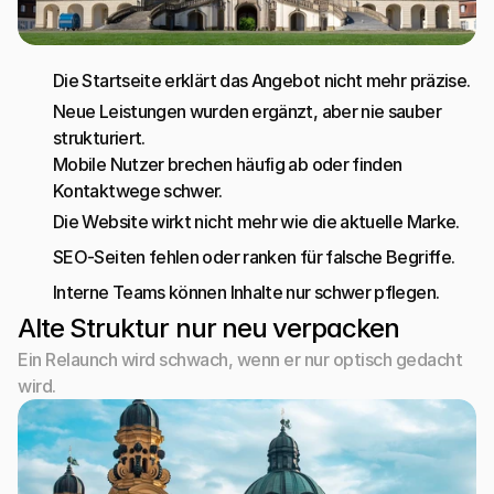
Die Startseite erklärt das Angebot nicht mehr präzise.
Neue Leistungen wurden ergänzt, aber nie sauber 
strukturiert.
Mobile Nutzer brechen häufig ab oder finden 
Kontaktwege schwer.
Die Website wirkt nicht mehr wie die aktuelle Marke.
SEO-Seiten fehlen oder ranken für falsche Begriffe.
Interne Teams können Inhalte nur schwer pflegen.
Alte Struktur nur neu verpacken
Ein Relaunch wird schwach, wenn er nur optisch gedacht 
wird.