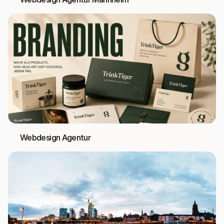
Webdesign Agentur