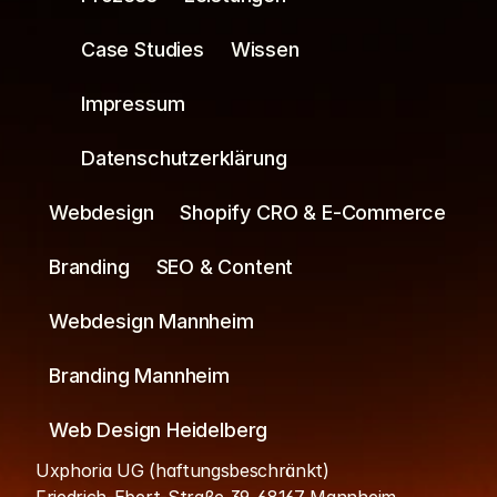
Case Studies
Wissen
Impressum
Datenschutzerklärung
Webdesign
Shopify CRO & E-Commerce
Branding
SEO & Content
Webdesign Mannheim
Branding Mannheim
Web Design Heidelberg
Uxphoria UG (haftungsbeschränkt)