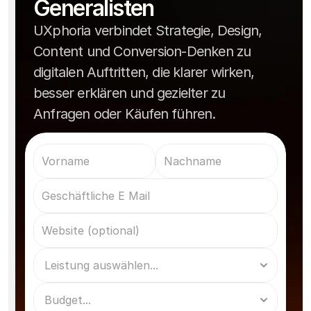
Generalisten
UXphoria verbindet Strategie, Design,
Content und Conversion-Denken zu
digitalen Auftritten, die klarer wirken,
besser erklären und gezielter zu
Anfragen oder Käufen führen.