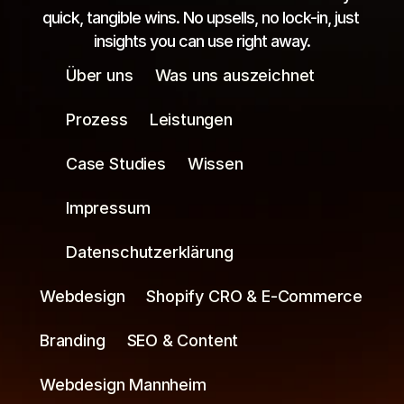
quick, tangible wins. No upsells, no lock-in, just 
insights you can use right away.
Über uns
Was uns auszeichnet
Prozess
Leistungen
Case Studies
Wissen
Impressum
Datenschutzerklärung
Webdesign
Shopify CRO & E-Commerce
Branding
SEO & Content
Webdesign Mannheim