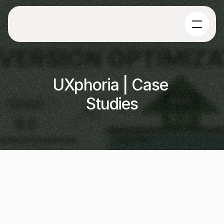
UXphoria | Case 
Studies