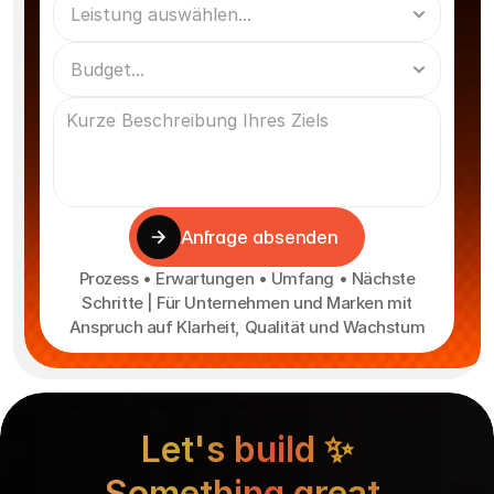
Anfrage absenden
Prozess • Erwartungen • Umfang • Nächste
Schritte | Für Unternehmen und Marken mit
Anspruch auf Klarheit, Qualität und Wachstum
Let's build ✨
Something great 