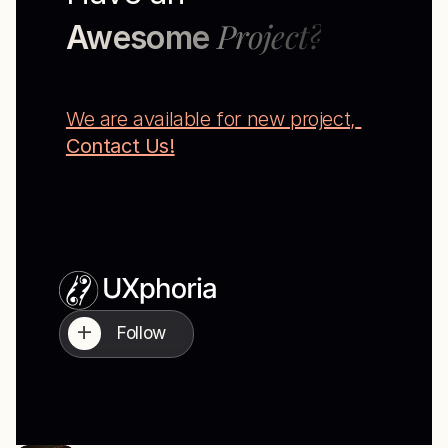
Project?
Awesome 
We are available for new project,
Contact Us!
+
Follow