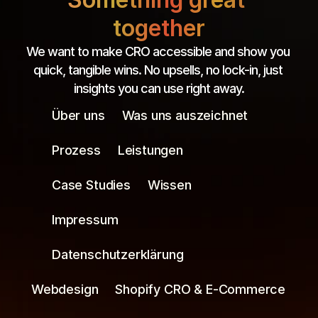
together
We want to make CRO accessible and show you 
quick, tangible wins. No upsells, no lock-in, just 
insights you can use right away.
Über uns
Was uns auszeichnet
Prozess
Leistungen
Case Studies
Wissen
Impressum
Datenschutzerklärung
Webdesign
Shopify CRO & E-Commerce