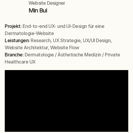
Website Designer
Min Bui
Projekt: 
End-to-end UX- und UI-Design für eine 
Dermatologie-Website
Leistungen: 
Research, UX Strategie, UX/UI Design, 
Website Architektur, Website Flow
Branche: 
Dermatologie / Ästhetische Medizin / Private 
Healthcare UX