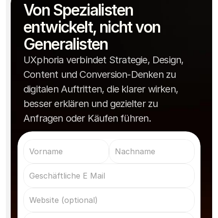
Von Spezialisten 
entwickelt, nicht von 
Generalisten
UXphoria verbindet Strategie, Design,
Content und Conversion-Denken zu
digitalen Auftritten, die klarer wirken,
besser erklären und gezielter zu
Anfragen oder Käufen führen.