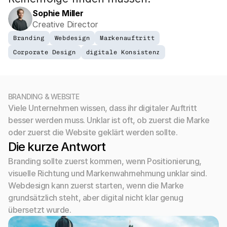
Sophie Miller
Creative Director
Branding
Webdesign
Markenauftritt
Corporate Design
digitale Konsistenz
BRANDING & WEBSITE
Viele Unternehmen wissen, dass ihr digitaler Auftritt 
besser werden muss. Unklar ist oft, ob zuerst die Marke 
oder zuerst die Website geklärt werden sollte.
Die kurze Antwort
Branding sollte zuerst kommen, wenn Positionierung, 
visuelle Richtung und Markenwahrnehmung unklar sind. 
Webdesign kann zuerst starten, wenn die Marke 
grundsätzlich steht, aber digital nicht klar genug 
übersetzt wurde.