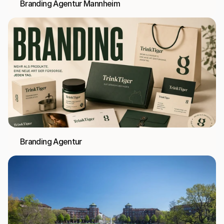
Branding Agentur Mannheim
Branding Agentur