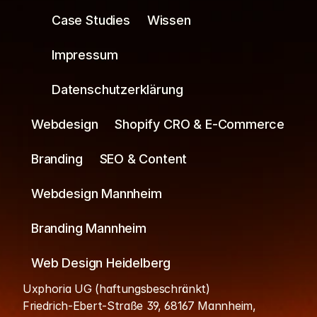
Case Studies
Wissen
Impressum
Datenschutzerklärung
Webdesign
Shopify CRO & E-Commerce
Branding
SEO & Content
Webdesign Mannheim
Branding Mannheim
Web Design Heidelberg
Uxphoria UG (haftungsbeschränkt)
Friedrich-Ebert-Straße 39, 68167 Mannheim, 