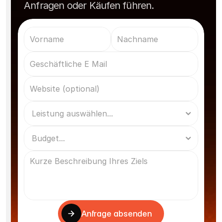
Anfragen oder Käufen führen.
Anfrage absenden