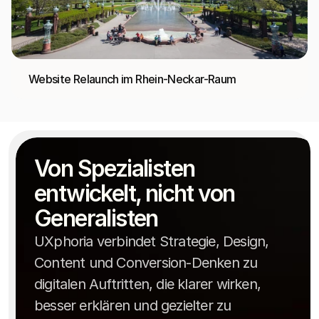
Website Relaunch im Rhein-Neckar-Raum
Von Spezialisten 
entwickelt, nicht von 
Generalisten
UXphoria verbindet Strategie, Design,
Content und Conversion-Denken zu
digitalen Auftritten, die klarer wirken,
besser erklären und gezielter zu