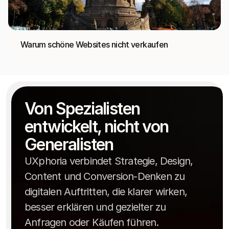
Warum schöne Websites nicht verkaufen
Von Spezialisten 
entwickelt, nicht von 
Generalisten
UXphoria verbindet Strategie, Design,
Content und Conversion-Denken zu
digitalen Auftritten, die klarer wirken,
besser erklären und gezielter zu
Anfragen oder Käufen führen.