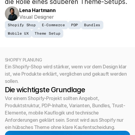
die Rolle eines sauberen Theme-Setups.
Lena Hartmann
Visual Designer
Shopify Shop
E-Commerce
PDP
Bundles
Mobile UX
Theme Setup
SHOPIFY PLANUNG
Ein Shopify-Shop wird stärker, wenn vor dem Design klar 
ist, wie Produkte erklärt, verglichen und gekauft werden 
sollen.
Die wichtigste Grundlage
Vor einem Shopify-Projekt sollten Angebot, 
Produktstruktur, PDP-Inhalte, Varianten, Bundles, Trust-
Elemente, mobile Kauflogik und technische 
Anforderungen geklärt sein. Sonst wird aus Shopify nur 
ein hübsches Theme ohne klare Kaufentscheidung.