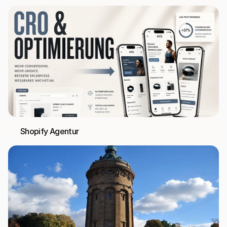
Shopify Agentur