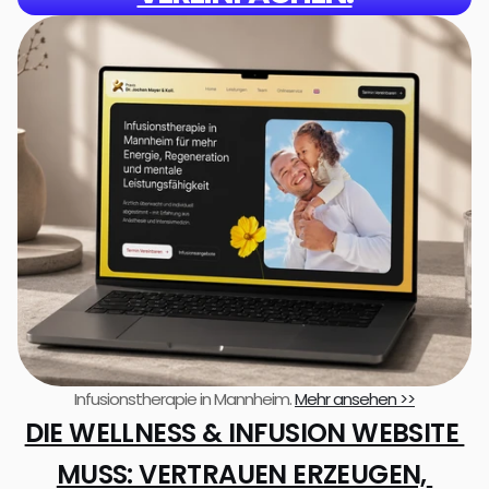
Infusionstherapie in Mannheim. 
Mehr ansehen >>
DIE WELLNESS & INFUSION WEBSITE 
MUSS: VERTRAUEN ERZEUGEN, 