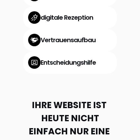
digitale Rezeption
Vertrauensaufbau
Entscheidungshilfe
IHRE WEBSITE IST 
HEUTE NICHT
EINFACH NUR EINE 