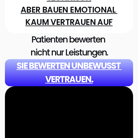
ABER BAUEN EMOTIONAL 
KAUM VERTRAUEN AUF
Patienten bewerten 
nicht nur Leistungen.
SIE BEWERTEN UNBEWUSST 
VERTRAUEN.