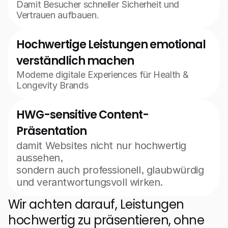
Damit Besucher schneller Sicherheit und 
Vertrauen aufbauen.
Hochwertige Leistungen emotional 
verständlich machen
Moderne digitale Experiences für Health & 
Longevity Brands
HWG-sensitive Content-
Präsentation
damit Websites nicht nur hochwertig 
aussehen,
sondern auch professionell, glaubwürdig 
und verantwortungsvoll wirken.
Wir achten darauf, Leistungen 
hochwertig zu präsentieren, ohne 