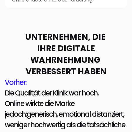
UNTERNEHMEN, DIE 
IHRE DIGITALE
WAHRNEHMUNG 
VERBESSERT HABEN
Vorher:
Die Qualität der Klinik war hoch.
Online wirkte die Marke 
jedoch:generisch, emotional distanziert, 
weniger hochwertig als die tatsächliche 