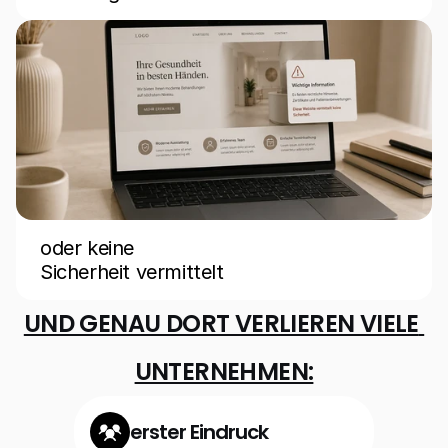
oder keine
Read more
Sicherheit vermittelt
UND GENAU DORT VERLIEREN VIELE 
UNTERNEHMEN:
erster Eindruck