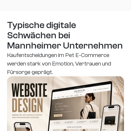
Typische digitale 
Schwächen bei 
Mannheimer Unternehmen
Kaufentscheidungen im Pet E-Commerce 
werden stark von Emotion, Vertrauen und 
Fürsorge geprägt.