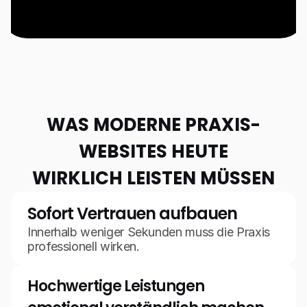
WAS MODERNE PRAXIS-
WEBSITES HEUTE
WIRKLICH LEISTEN MÜSSEN
Sofort Vertrauen aufbauen
Innerhalb weniger Sekunden muss die Praxis 
professionell wirken.
Hochwertige Leistungen 