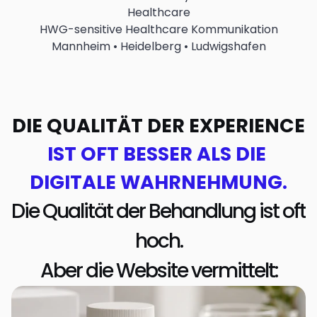
Healthcare
HWG-sensitive Healthcare Kommunikation
Mannheim • Heidelberg • Ludwigshafen
DIE QUALITÄT DER EXPERIENCE
IST OFT BESSER ALS DIE 
DIGITALE WAHRNEHMUNG.
Die Qualität der Behandlung ist oft 
hoch.
Aber die Website vermittelt: