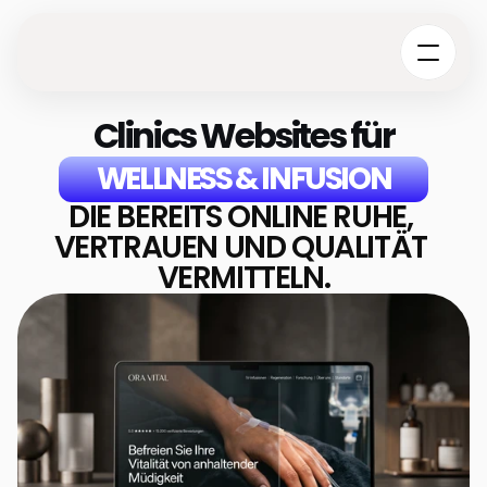
Clinics Websites für
WELLNESS & INFUSION
DIE BEREITS ONLINE RUHE, 
VERTRAUEN UND QUALITÄT 
VERMITTELN.