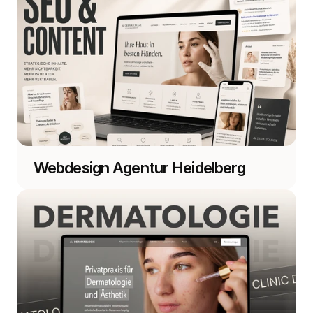
Webdesign Agentur Heidelberg