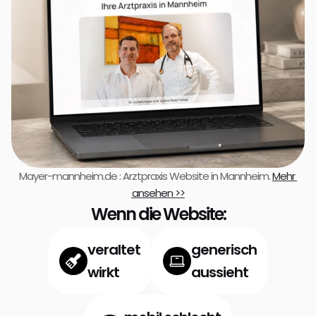
Mayer-mannheim.de : Arztpraxis Website in Mannheim. 
Mehr 
ansehen >>
Wenn die Website:
veraltet
generisch
wirkt
aussieht