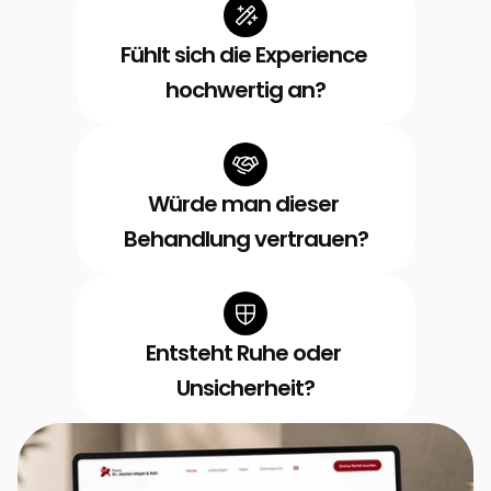
Fühlt sich die Experience 
hochwertig an?
Würde man dieser 
Behandlung vertrauen?
Entsteht Ruhe oder 
Unsicherheit?