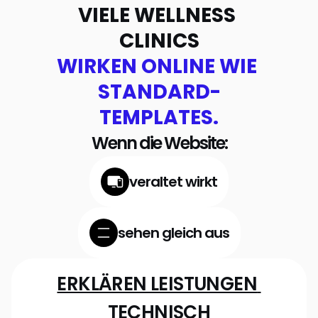
VIELE WELLNESS 
CLINICS
WIRKEN ONLINE WIE 
STANDARD-
TEMPLATES.
Wenn die Website:
veraltet wirkt
sehen gleich aus
ERKLÄREN LEISTUNGEN 
TECHNISCH