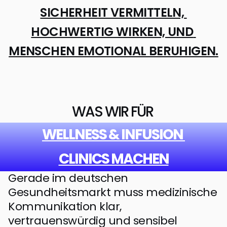
SICHERHEIT VERMITTELN, 
HOCHWERTIG WIRKEN, UND 
MENSCHEN EMOTIONAL BERUHIGEN.
WAS WIR FÜR 
WELLNESS & INFUSION 
CLINICS MACHEN
Gerade im deutschen 
Gesundheitsmarkt muss medizinische 
Kommunikation klar, 
vertrauenswürdig und sensibel 