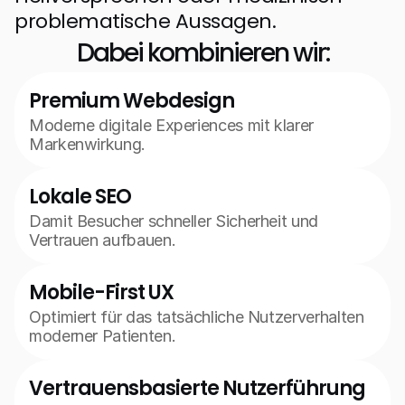
problematische Aussagen.
Dabei kombinieren wir:
Premium Webdesign
Moderne digitale Experiences mit klarer 
Markenwirkung.
Lokale SEO
Damit Besucher schneller Sicherheit und 
Vertrauen aufbauen.
Mobile-First UX
Optimiert für das tatsächliche Nutzerverhalten 
moderner Patienten.
Vertrauensbasierte Nutzerführung