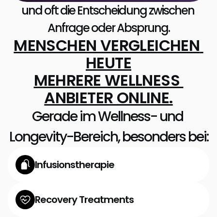
und oft die Entscheidung zwischen 
Anfrage oder Absprung.
MENSCHEN VERGLEICHEN 
HEUTE
MEHRERE WELLNESS 
ANBIETER ONLINE.
Gerade im Wellness- und 
Longevity-Bereich, besonders bei:
Infusionstherapie
Recovery Treatments