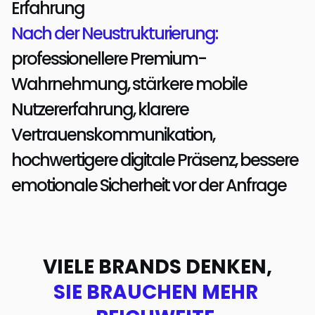
Erfahrung
Nach der Neustrukturierung: 
professionellere Premium-
Wahrnehmung, stärkere mobile 
Nutzererfahrung, klarere 
Vertrauenskommunikation, 
hochwertigere digitale Präsenz, bessere 
emotionale Sicherheit vor der Anfrage
VIELE BRANDS DENKEN,
SIE BRAUCHEN MEHR 