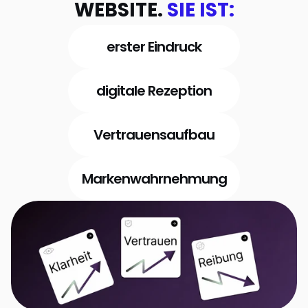
WEBSITE. 
SIE IST:
erster Eindruck
digitale Rezeption
Vertrauensaufbau
Markenwahrnehmung