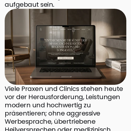
aufgebaut sein.
Viele Praxen und Clinics stehen heute 
vor der Herausforderung, Leistungen 
modern und hochwertig zu 
präsentieren; ohne aggressive 
Werbesprache, übertriebene 
Heilversprechen oder medizinisch 