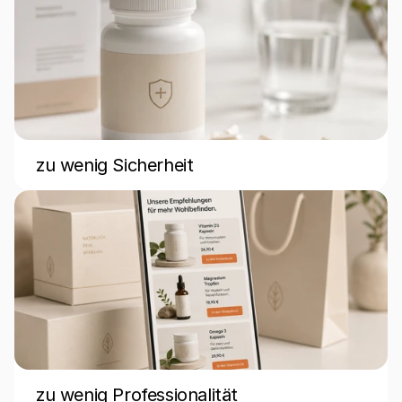
zu wenig Sicherheit
zu wenig Professionalität