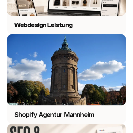
Webdesign Leistung
Shopify Agentur Mannheim