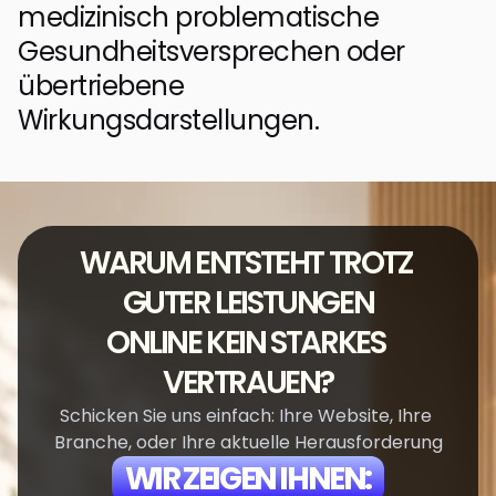
medizinisch problematische 
Gesundheitsversprechen oder 
übertriebene 
Wirkungsdarstellungen.
WARUM ENTSTEHT TROTZ 
GUTER LEISTUNGEN
ONLINE KEIN STARKES 
VERTRAUEN?
Schicken Sie uns einfach: Ihre Website, Ihre 
Branche, oder Ihre aktuelle Herausforderung
WIR ZEIGEN IHNEN: