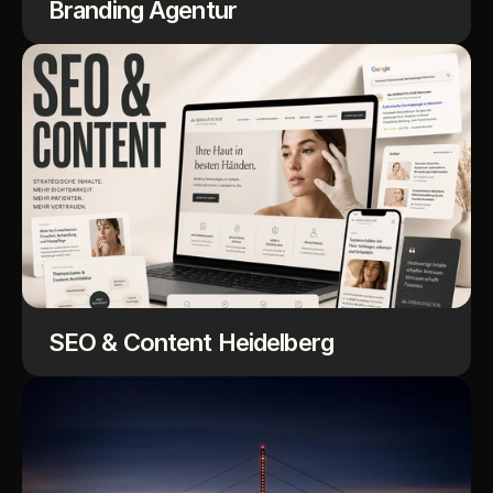
Branding Agentur
SEO & Content Heidelberg