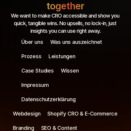
together
We want to make CRO accessible and show you 
quick, tangible wins. No upsells, no lock-in, just 
insights you can use right away.
Über uns
Was uns auszeichnet
Prozess
Leistungen
Case Studies
Wissen
Impressum
Datenschutzerklärung
Webdesign
Shopify CRO & E-Commerce
Branding
SEO & Content