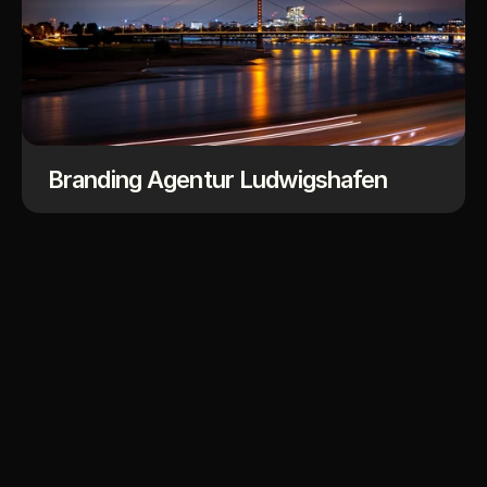
Branding Agentur Ludwigshafen