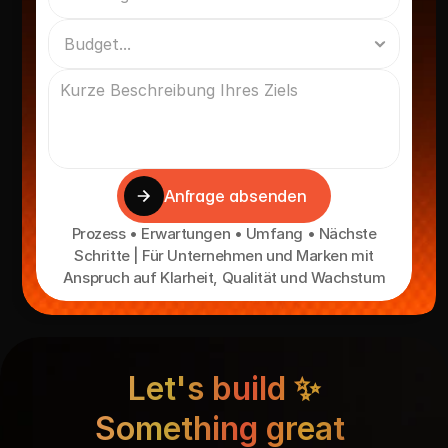
Anfrage absenden
Prozess • Erwartungen • Umfang • Nächste
Schritte | Für Unternehmen und Marken mit
Anspruch auf Klarheit, Qualität und Wachstum
Let's build ✨
Something great 