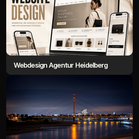
Webdesign Agentur Heidelberg