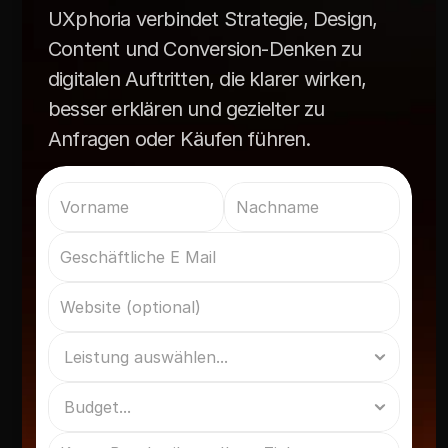
UXphoria verbindet Strategie, Design,
Content und Conversion-Denken zu
digitalen Auftritten, die klarer wirken,
besser erklären und gezielter zu
Anfragen oder Käufen führen.