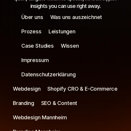
insights you can use right away.
Über uns
Was uns auszeichnet
Prozess
Leistungen
Case Studies
Wissen
Impressum
Datenschutzerklärung
Webdesign
Shopify CRO & E-Commerce
Branding
SEO & Content
Webdesign Mannheim