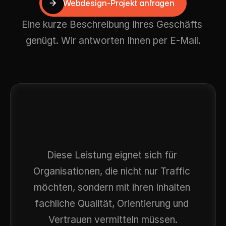
Webdesign-Projekt anfragen
Webdesign-Projekt anfragen
Eine kurze Beschreibung Ihres Geschäfts 
genügt. Wir antworten Ihnen per E-Mail.
Für
Heidelberger
Unternehmen
mit
erklärungsstarker
Expertise
Diese Leistung eignet sich für 
Organisationen, die nicht nur Traffic 
möchten, sondern mit ihren Inhalten 
fachliche Qualität, Orientierung und 
Vertrauen vermitteln müssen.