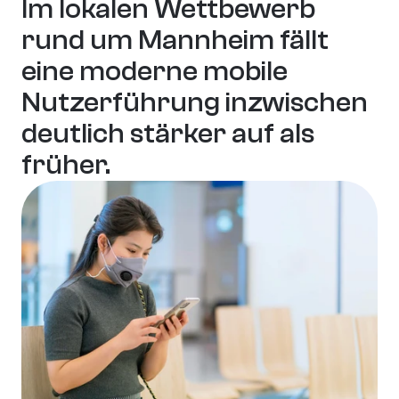
Im lokalen Wettbewerb 
rund um Mannheim fällt 
eine moderne mobile 
Nutzerführung inzwischen 
deutlich stärker auf als 
früher.