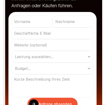
Anfragen oder Käufen führen.
Anfrage absenden