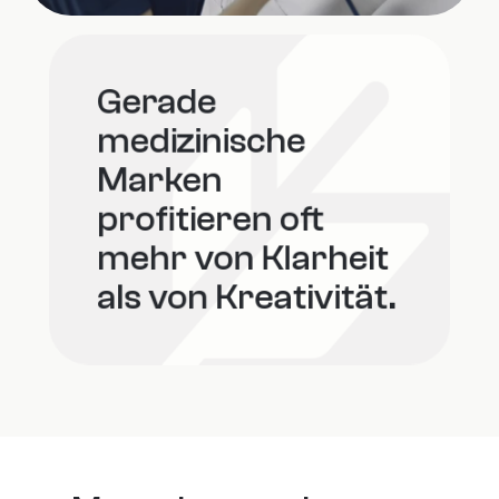
Gerade 
medizinische 
Marken 
profitieren oft 
mehr von Klarheit 
als von Kreativität.