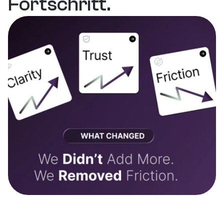
Fortschritt.