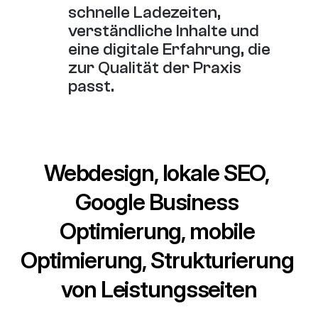
schnelle Ladezeiten, 
verständliche Inhalte und 
eine digitale Erfahrung, die 
zur Qualität der Praxis 
passt.
Webdesign, lokale SEO, 
Google Business 
Optimierung, mobile 
Optimierung, Strukturierung 
von Leistungsseiten