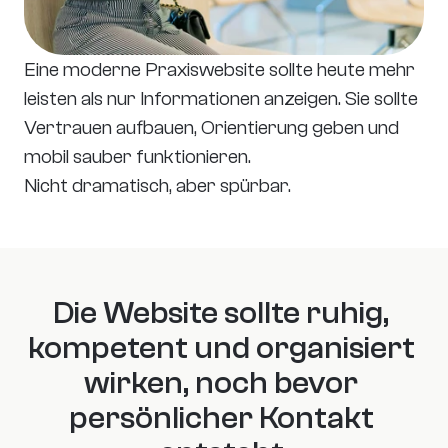
Eine moderne Praxiswebsite sollte heute mehr 
leisten als nur Informationen anzeigen. Sie sollte 
Vertrauen aufbauen, Orientierung geben und 
mobil sauber funktionieren.
Nicht dramatisch, aber spürbar.
Die Website sollte ruhig, 
kompetent und organisiert 
wirken, noch bevor 
persönlicher Kontakt 