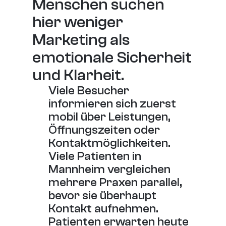
Menschen suchen 
hier weniger 
Marketing als 
emotionale Sicherheit 
und Klarheit.
Viele Besucher 
informieren sich zuerst 
mobil über Leistungen, 
Öffnungszeiten oder 
Kontaktmöglichkeiten.
Viele Patienten in 
Mannheim vergleichen 
mehrere Praxen parallel, 
bevor sie überhaupt 
Kontakt aufnehmen.
Patienten erwarten heute 