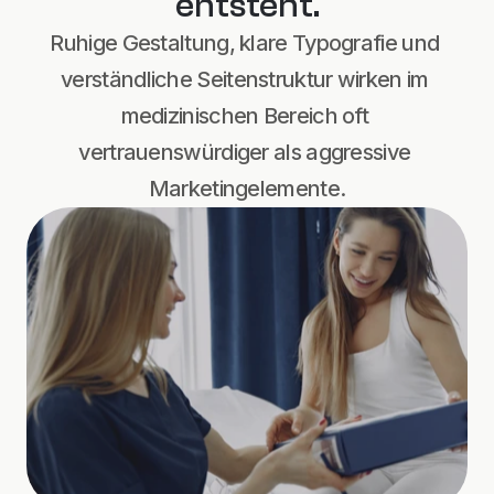
entsteht.
Ruhige Gestaltung, klare Typografie und 
verständliche Seitenstruktur wirken im 
medizinischen Bereich oft 
vertrauenswürdiger als aggressive 
Marketingelemente.