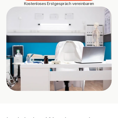
Kostenloses Erstgespräch vereinbaren