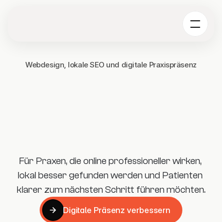
Webdesign, lokale SEO und digitale Praxispräsenz
Für Praxen, die online professioneller wirken, 
lokal besser gefunden werden und Patienten 
klarer zum nächsten Schritt führen möchten.
Digitale Präsenz verbessern
Digitale Präsenz verbessern