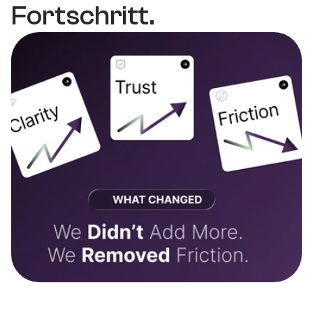
Fortschritt.