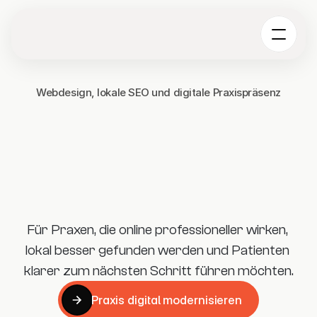
Webdesign, lokale SEO und digitale Praxispräsenz
Für Praxen, die online professioneller wirken, 
lokal besser gefunden werden und Patienten 
klarer zum nächsten Schritt führen möchten.
Praxis digital modernisieren
Praxis digital modernisieren