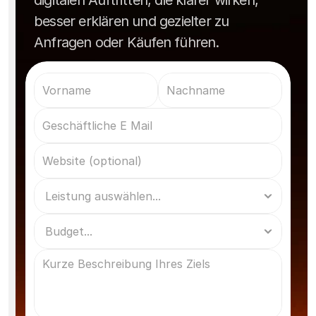
digitalen Auftritten, die klarer wirken,
besser erklären und gezielter zu
Anfragen oder Käufen führen.