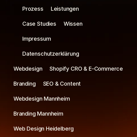
Prozess
Leistungen
Case Studies
Wissen
Impressum
Datenschutzerklärung
Webdesign
Shopify CRO & E-Commerce
Branding
SEO & Content
Webdesign Mannheim
Branding Mannheim
Web Design Heidelberg