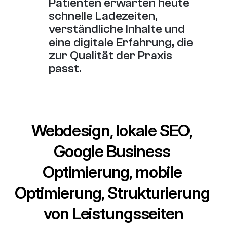
Patienten erwarten heute 
schnelle Ladezeiten, 
verständliche Inhalte und 
eine digitale Erfahrung, die 
zur Qualität der Praxis 
passt.
Webdesign, lokale SEO, 
Google Business 
Optimierung, mobile 
Optimierung, Strukturierung 
von Leistungsseiten