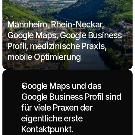
Mannheim, Rhein-Neckar, 
Google Maps, Google Business 
Profil, medizinische Praxis, 
mobile Optimierung
Google Maps und das 
Google Business Profil sind 
für viele Praxen der 
eigentliche erste 
Kontaktpunkt.