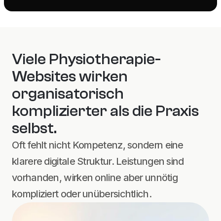
Viele Physiotherapie-
Websites wirken 
organisatorisch 
komplizierter als die Praxis 
selbst.
Oft fehlt nicht Kompetenz, sondern eine 
klarere digitale Struktur. Leistungen sind 
vorhanden, wirken online aber unnötig 
kompliziert oder unübersichtlich.