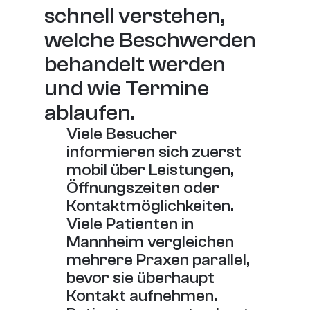
schnell verstehen, 
welche Beschwerden 
behandelt werden 
und wie Termine 
ablaufen.
Viele Besucher 
informieren sich zuerst 
mobil über Leistungen, 
Öffnungszeiten oder 
Kontaktmöglichkeiten.
Viele Patienten in 
Mannheim vergleichen 
mehrere Praxen parallel, 
bevor sie überhaupt 
Kontakt aufnehmen.