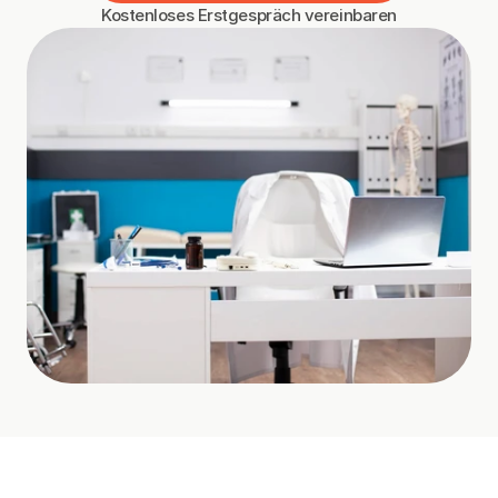
Kostenloses Erstgespräch vereinbaren