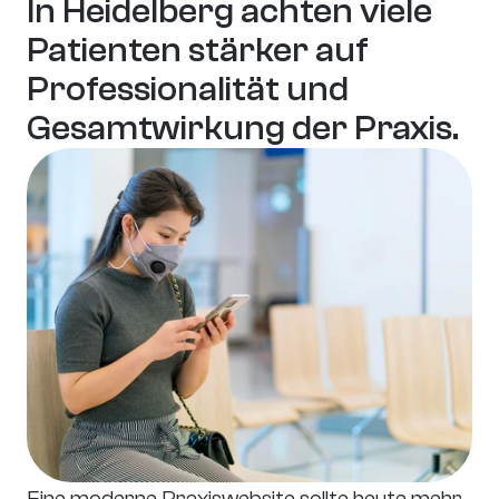
In Heidelberg achten viele 
Patienten stärker auf 
Professionalität und 
Gesamtwirkung der Praxis.
Eine moderne Praxiswebsite sollte heute mehr 