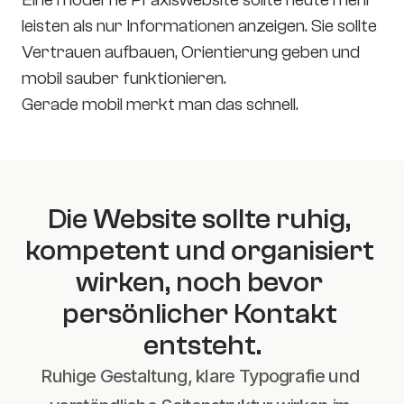
leisten als nur Informationen anzeigen. Sie sollte 
Vertrauen aufbauen, Orientierung geben und 
mobil sauber funktionieren.
Gerade mobil merkt man das schnell.
Die Website sollte ruhig, 
kompetent und organisiert 
wirken, noch bevor 
persönlicher Kontakt 
entsteht.
Ruhige Gestaltung, klare Typografie und 