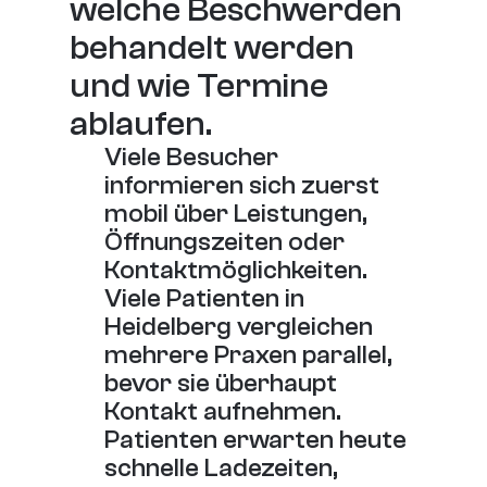
welche Beschwerden 
behandelt werden 
und wie Termine 
ablaufen.
Viele Besucher 
informieren sich zuerst 
mobil über Leistungen, 
Öffnungszeiten oder 
Kontaktmöglichkeiten.
Viele Patienten in 
Heidelberg vergleichen 
mehrere Praxen parallel, 
bevor sie überhaupt 
Kontakt aufnehmen.
Patienten erwarten heute 
schnelle Ladezeiten, 