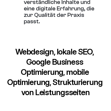
verständliche Inhalte und 
eine digitale Erfahrung, die 
zur Qualität der Praxis 
passt.
Webdesign, lokale SEO, 
Google Business 
Optimierung, mobile 
Optimierung, Strukturierung 
von Leistungsseiten