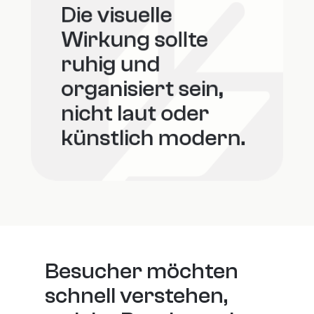
Die visuelle 
Wirkung sollte 
ruhig und 
organisiert sein, 
nicht laut oder 
künstlich modern.
Besucher möchten 
schnell verstehen, 