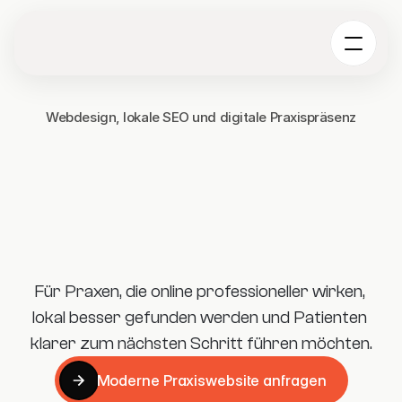
Webdesign, lokale SEO und digitale Praxispräsenz
Für Praxen, die online professioneller wirken, 
lokal besser gefunden werden und Patienten 
klarer zum nächsten Schritt führen möchten.
Moderne Praxiswebsite anfragen
Moderne Praxiswebsite anfragen