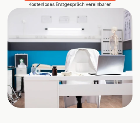
Kostenloses Erstgespräch vereinbaren