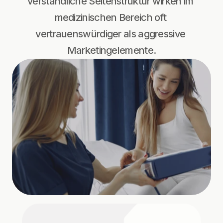
verständliche Seitenstruktur wirken im 
medizinischen Bereich oft 
vertrauenswürdiger als aggressive 
Marketingelemente.