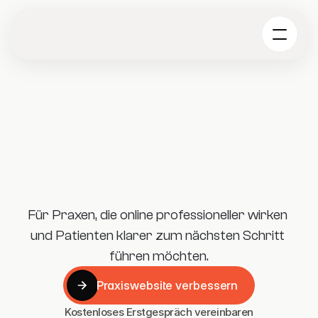
Für Praxen, die online professioneller wirken 
und Patienten klarer zum nächsten Schritt 
führen möchten.
Praxiswebsite verbessern
Praxiswebsite verbessern
Kostenloses Erstgespräch vereinbaren