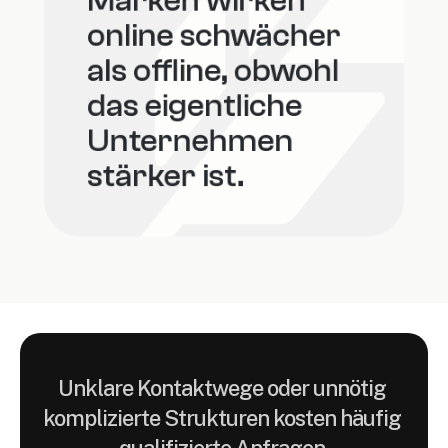
Marken wirken 
online schwächer 
als offline, obwohl 
das eigentliche 
Unternehmen 
stärker ist.
Unklare Kontaktwege oder unnötig 
komplizierte Strukturen kosten häufig 