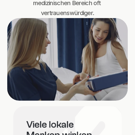
medizinischen Bereich oft 
vertrauenswürdiger.
Viele lokale 