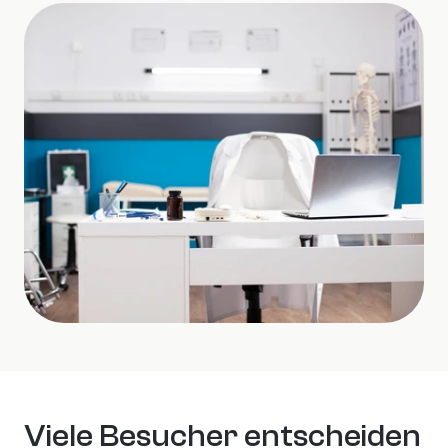
Viele Besucher entscheiden 