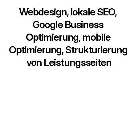
Webdesign, lokale SEO, 
Google Business 
Optimierung, mobile 
Optimierung, Strukturierung 
von Leistungsseiten