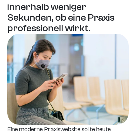
innerhalb weniger 
Sekunden, ob eine Praxis 
professionell wirkt.
Eine moderne Praxiswebsite sollte heute 