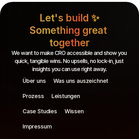
Let's build ✨
Something great 
together
We want to make CRO accessible and show you 
quick, tangible wins. No upsells, no lock-in, just 
insights you can use right away.
Über uns
Was uns auszeichnet
Prozess
Leistungen
Case Studies
Wissen
Impressum