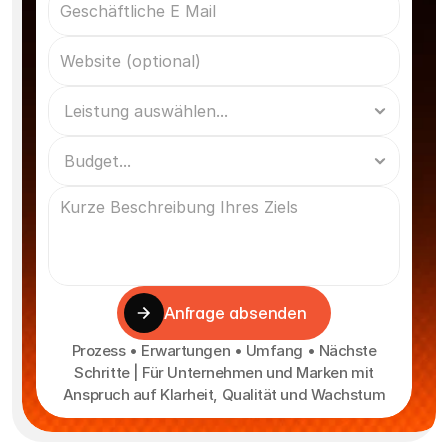
Anfrage absenden
Prozess • Erwartungen • Umfang • Nächste
Schritte | Für Unternehmen und Marken mit
Anspruch auf Klarheit, Qualität und Wachstum