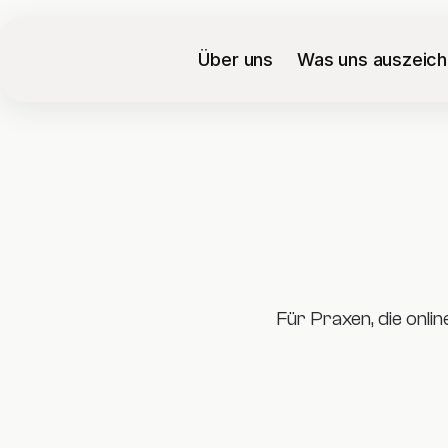
Über uns
Was uns auszeich
Für Praxen, die onli