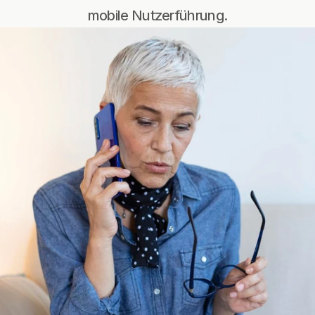
mobile Nutzerführung.