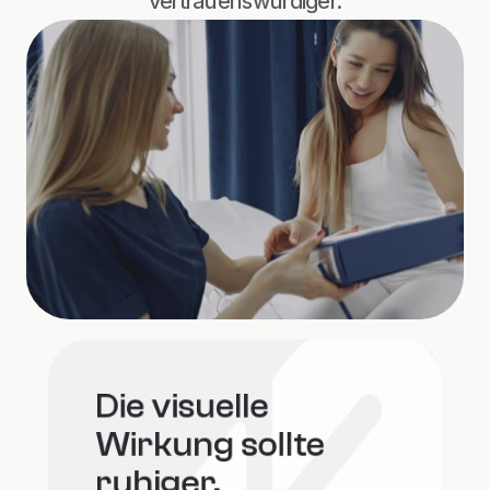
vertrauenswürdiger.
Die visuelle 
Wirkung sollte 
ruhiger, 