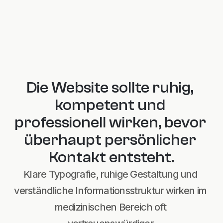
Orientierung, Vertrauen und einen 
einfachen nächsten Schritt.
Die Website sollte ruhig, 
kompetent und 
professionell wirken, bevor 
überhaupt persönlicher 
Kontakt entsteht.
Klare Typografie, ruhige Gestaltung und 
verständliche Informationsstruktur wirken im 
medizinischen Bereich oft 