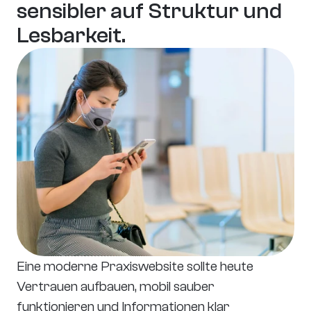
sensibler auf Struktur und 
Lesbarkeit.
Eine moderne Praxiswebsite sollte heute 
Vertrauen aufbauen, mobil sauber 
funktionieren und Informationen klar 