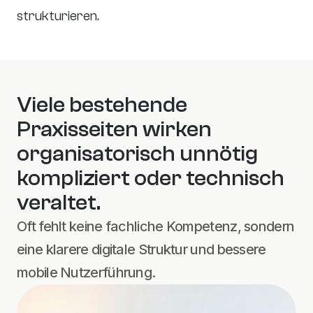
strukturieren.
Viele bestehende 
Praxisseiten wirken 
organisatorisch unnötig 
kompliziert oder technisch 
veraltet.
Oft fehlt keine fachliche Kompetenz, sondern 
eine klarere digitale Struktur und bessere 
mobile Nutzerführung.