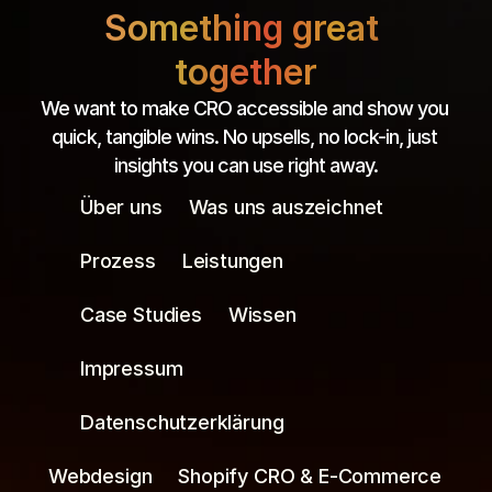
Something great 
together
We want to make CRO accessible and show you 
quick, tangible wins. No upsells, no lock-in, just 
insights you can use right away.
Über uns
Was uns auszeichnet
Prozess
Leistungen
Case Studies
Wissen
Impressum
Datenschutzerklärung
Webdesign
Shopify CRO & E-Commerce