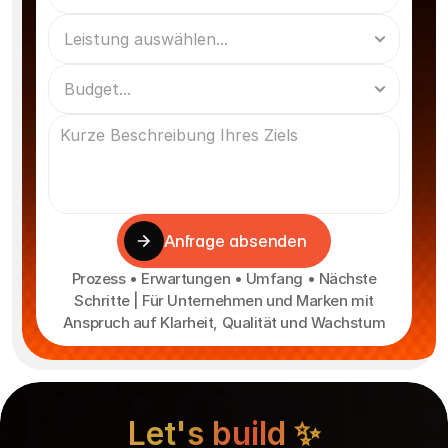
Anfrage absenden
Prozess • Erwartungen • Umfang • Nächste
Schritte | Für Unternehmen und Marken mit
Anspruch auf Klarheit, Qualität und Wachstum
Let's build ✨