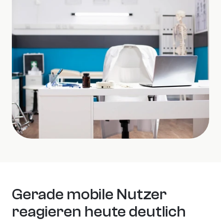
Gerade mobile Nutzer 
reagieren heute deutlich 