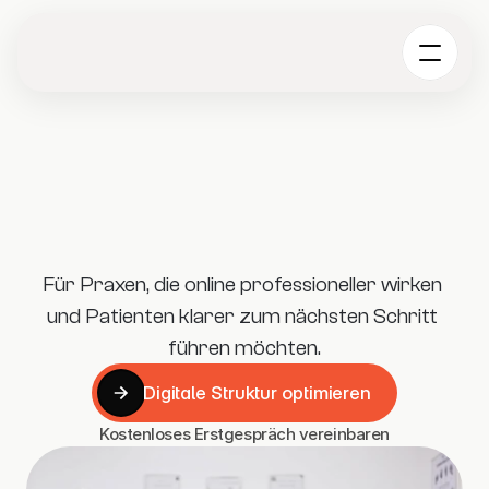
Für Praxen, die online professioneller wirken 
und Patienten klarer zum nächsten Schritt 
führen möchten.
Digitale Struktur optimieren
Digitale Struktur optimieren
Kostenloses Erstgespräch vereinbaren