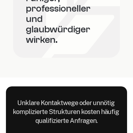
professioneller 
und 
glaubwürdiger 
wirken.
Unklare Kontaktwege oder unnötig 
komplizierte Strukturen kosten häufig 
qualifizierte Anfragen.
Praxiswebsites
werden