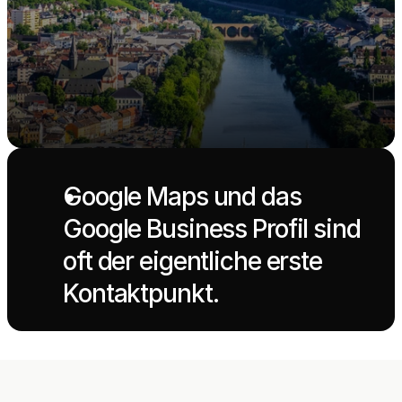
Google Maps und das 
Google Business Profil sind 
oft der eigentliche erste 
Kontaktpunkt.