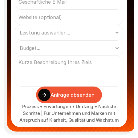
Anfrage absenden
Prozess • Erwartungen • Umfang • Nächste
Schritte | Für Unternehmen und Marken mit
Anspruch auf Klarheit, Qualität und Wachstum