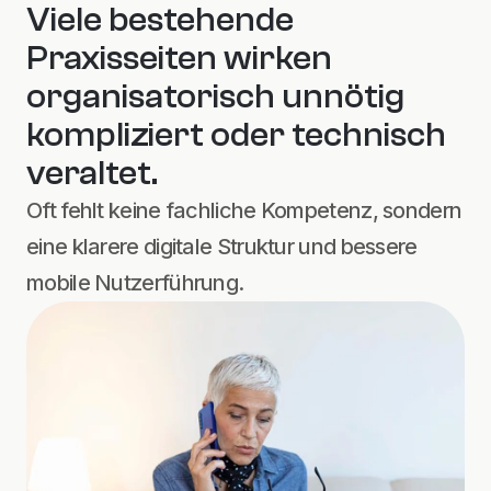
Viele bestehende 
Praxisseiten wirken 
organisatorisch unnötig 
kompliziert oder technisch 
veraltet.
Oft fehlt keine fachliche Kompetenz, sondern 
eine klarere digitale Struktur und bessere 
mobile Nutzerführung.