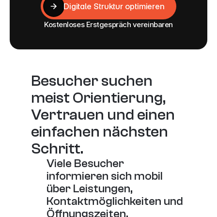
Digitale Struktur optimieren
Digitale Struktur optimieren
Kostenloses Erstgespräch vereinbaren
Besucher suchen 
meist Orientierung, 
Vertrauen und einen 
einfachen nächsten 
Schritt.
Viele Besucher 
informieren sich mobil 
über Leistungen, 
Kontaktmöglichkeiten und 
Öffnungszeiten.