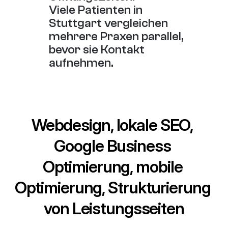
Viele Patienten in 
Stuttgart vergleichen 
mehrere Praxen parallel, 
bevor sie Kontakt 
aufnehmen.
Webdesign, lokale SEO, 
Google Business 
Optimierung, mobile 
Optimierung, Strukturierung 
von Leistungsseiten