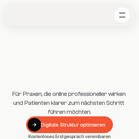
Für Praxen, die online professioneller wirken 
und Patienten klarer zum nächsten Schritt 
führen möchten.
Digitale Struktur optimieren
Digitale Struktur optimieren
Kostenloses Erstgespräch vereinbaren