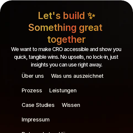
Let's build ✨
Something great 
together
We want to make CRO accessible and show you 
quick, tangible wins. No upsells, no lock-in, just 
insights you can use right away.
Über uns
Was uns auszeichnet
Prozess
Leistungen
Case Studies
Wissen
Impressum