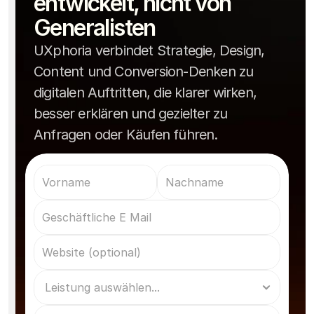
entwickelt, nicht von 
Generalisten
UXphoria verbindet Strategie, Design,
Content und Conversion-Denken zu
digitalen Auftritten, die klarer wirken,
besser erklären und gezielter zu
Anfragen oder Käufen führen.