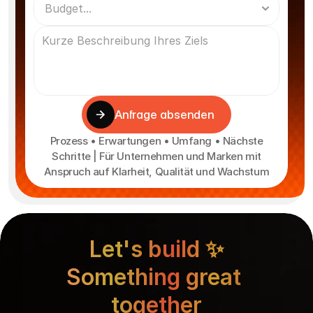
Anfrage absenden
Prozess • Erwartungen • Umfang • Nächste
Schritte | Für Unternehmen und Marken mit
Anspruch auf Klarheit, Qualität und Wachstum
Let's build ✨
Something great 
together