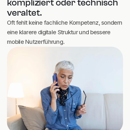
kompliziert oder technisch 
veraltet.
Oft fehlt keine fachliche Kompetenz, sondern 
eine klarere digitale Struktur und bessere 
mobile Nutzerführung.