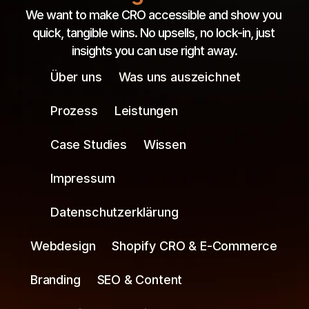
We want to make CRO accessible and show you 
quick, tangible wins. No upsells, no lock-in, just 
insights you can use right away.
Über uns
Was uns auszeichnet
Prozess
Leistungen
Case Studies
Wissen
Impressum
Datenschutzerklärung
Webdesign
Shopify CRO & E-Commerce
Branding
SEO & Content