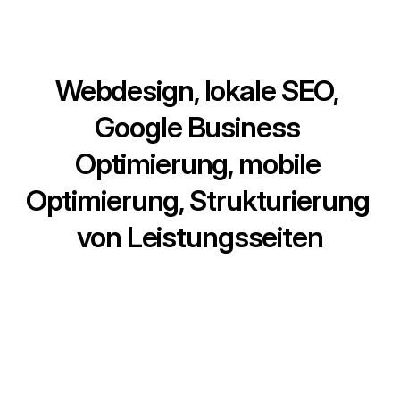
Webdesign, lokale SEO, 
Google Business 
Optimierung, mobile 
Optimierung, Strukturierung 
von Leistungsseiten