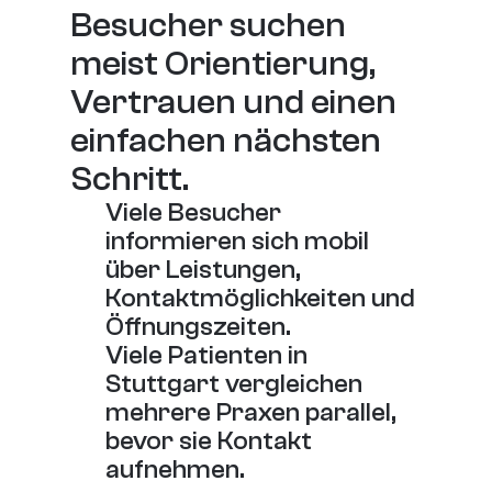
Besucher suchen 
meist Orientierung, 
Vertrauen und einen 
einfachen nächsten 
Schritt.
Viele Besucher 
informieren sich mobil 
über Leistungen, 
Kontaktmöglichkeiten und 
Öffnungszeiten.
Viele Patienten in 
Stuttgart vergleichen 
mehrere Praxen parallel, 
bevor sie Kontakt 
aufnehmen.