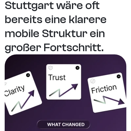
Stuttgart wäre oft 
bereits eine klarere 
mobile Struktur ein 
großer Fortschritt.