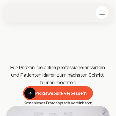
Für Praxen, die online professioneller wirken 
und Patienten klarer zum nächsten Schritt 
führen möchten.
Praxiswebsite verbessern
Praxiswebsite verbessern
Kostenloses Erstgespräch vereinbaren