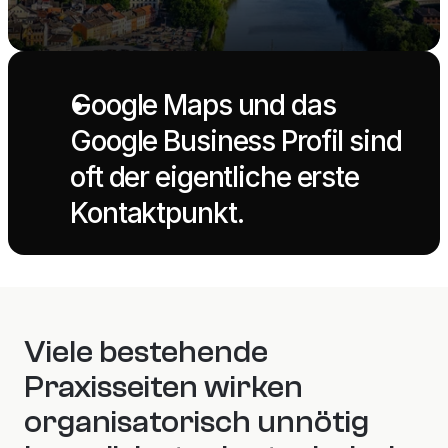
Google Maps und das 
Google Business Profil sind 
oft der eigentliche erste 
Kontaktpunkt.
Viele bestehende 
Praxisseiten wirken 
organisatorisch unnötig 