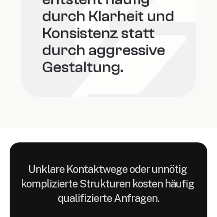
durch Klarheit und 
Konsistenz statt 
durch aggressive 
Gestaltung.
Unklare Kontaktwege oder unnötig 
komplizierte Strukturen kosten häufig 
qualifizierte Anfragen.
Praxiswebsites
werden