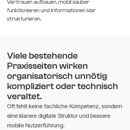
Vertrauen aufbauen, mobil sauber 
funktionieren und Informationen klar 
strukturieren.
Viele bestehende 
Praxisseiten wirken 
organisatorisch unnötig 
kompliziert oder technisch 
veraltet.
Oft fehlt keine fachliche Kompetenz, sondern 
eine klarere digitale Struktur und bessere 
mobile Nutzerführung.