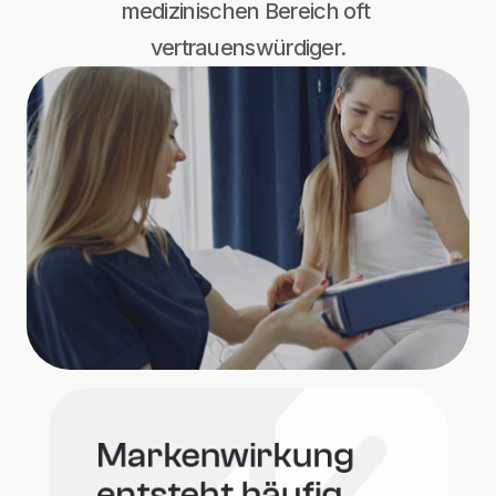
medizinischen Bereich oft 
vertrauenswürdiger.
Markenwirkung 
entsteht häufig 