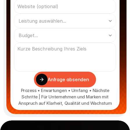
Anfrage absenden
Prozess • Erwartungen • Umfang • Nächste
Schritte | Für Unternehmen und Marken mit
Anspruch auf Klarheit, Qualität und Wachstum