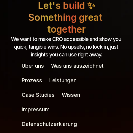
Let's build ✨
Something great 
together
We want to make CRO accessible and show you 
quick, tangible wins. No upsells, no lock-in, just 
insights you can use right away.
Über uns
Was uns auszeichnet
Prozess
Leistungen
Case Studies
Wissen
Impressum
Datenschutzerklärung