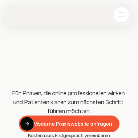
Für Praxen, die online professioneller wirken 
und Patienten klarer zum nächsten Schritt 
führen möchten.
Moderne Praxiswebsite anfragen
Moderne Praxiswebsite anfragen
Kostenloses Erstgespräch vereinbaren