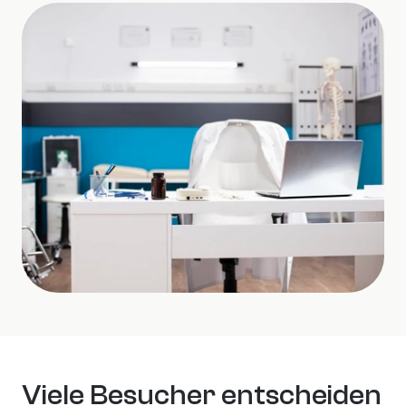
Viele Besucher entscheiden 