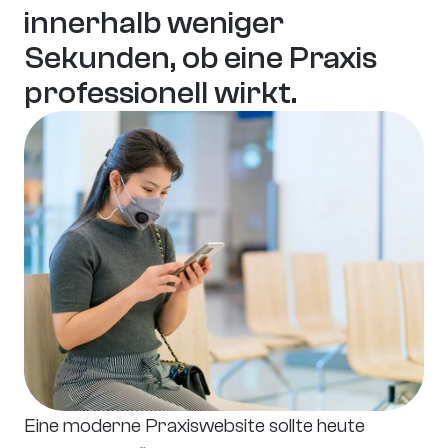
innerhalb weniger 
Sekunden, ob eine Praxis 
professionell wirkt.
Eine moderne Praxiswebsite sollte heute 