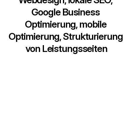
Google Business 
Optimierung, mobile 
Optimierung, Strukturierung 
von Leistungsseiten
VIELE PRAXEN BRAUCHEN KEINE
KOMPLIZIERTE WEBSITE, SONDERN