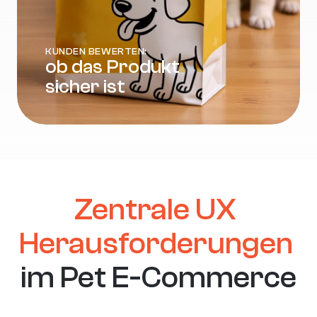
KUNDEN BEWERTEN:
ob das Produkt 
sicher ist
Zentrale UX 
Herausforderungen
im Pet E-Commerce