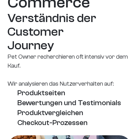
Commerce
Verständnis der 
Customer 
Journey
Pet Owner recherchieren oft intensiv vor dem 
Kauf.
Wir analysieren das Nutzerverhalten auf:
Produktseiten
Bewertungen und Testimonials
Produktvergleichen
Checkout-Prozessen