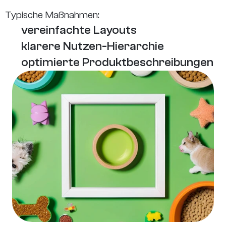
Typische Maßnahmen:
vereinfachte Layouts
klarere Nutzen-Hierarchie
optimierte Produktbeschreibungen