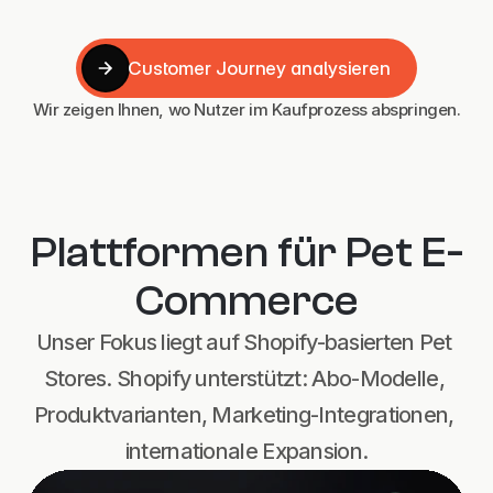
Customer Journey analysieren
Customer Journey analysieren
Wir zeigen Ihnen, wo Nutzer im Kaufprozess abspringen.
Plattformen für Pet E-
Commerce
Unser Fokus liegt auf Shopify-basierten Pet 
Stores. Shopify unterstützt: Abo-Modelle, 
Produktvarianten, Marketing-Integrationen, 
internationale Expansion.