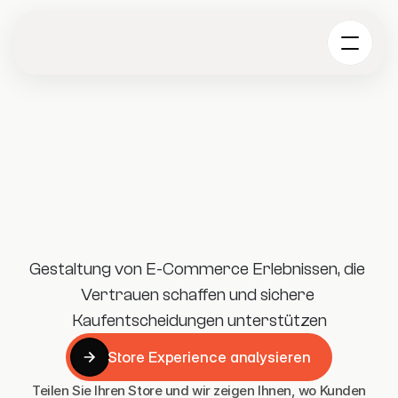
Gestaltung von E-Commerce Erlebnissen, die 
Vertrauen schaffen und sichere 
Kaufentscheidungen unterstützen
Store Experience analysieren
Store Experience analysieren
Teilen Sie Ihren Store und wir zeigen Ihnen, wo Kunden