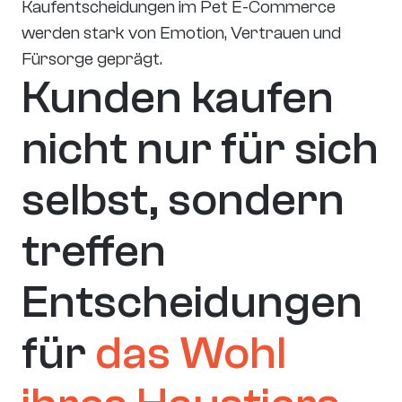
Kaufentscheidungen im Pet E-Commerce 
werden stark von Emotion, Vertrauen und 
Fürsorge geprägt.
Kunden kaufen 
nicht nur für sich 
selbst, sondern 
treffen 
Entscheidungen 
für 
das Wohl 