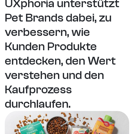
UXphoria unterstützt 
Pet Brands dabei, zu 
verbessern, wie 
Kunden Produkte 
entdecken, den Wert 
verstehen und den 
Kaufprozess 
durchlaufen.