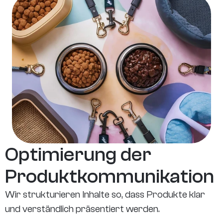
Optimierung der 
Produktkommunikation
Wir strukturieren Inhalte so, dass Produkte klar 
und verständlich präsentiert werden.