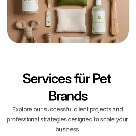
Services für Pet 
Brands
Explore our successful client projects and 
professional strategies designed to scale your 
business.