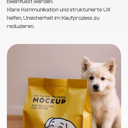
beeinflusst werden.
Klare Kommunikation und strukturierte UX 
helfen, Unsicherheit im Kaufprozess zu 
reduzieren.