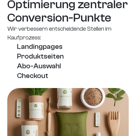
Optimierung zentraler 
Conversion-Punkte
Wir verbessern entscheidende Stellen im 
Kaufprozess:
Landingpages
Produktseiten
Abo-Auswahl
Checkout