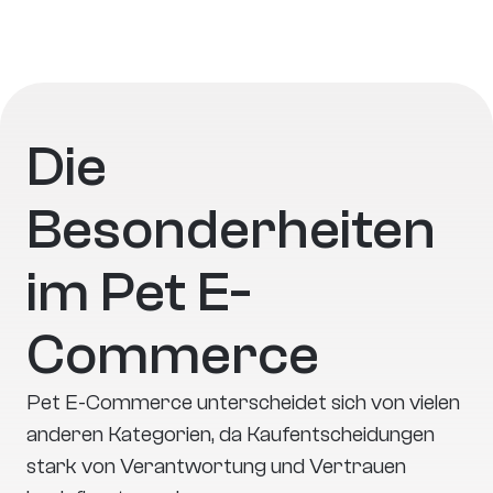
Produkte möglicherweise zögern.
Die 
Besonderheiten 
im Pet E-
Commerce
Pet E-Commerce unterscheidet sich von vielen 
anderen Kategorien, da Kaufentscheidungen 
stark von Verantwortung und Vertrauen 