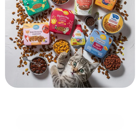
Bewerten Sie Ihre Produkterfahrung
Bewerten Sie Ihre Produkterfahrung
Wir zeigen Ihnen auf, wo Kunden bei der Bewertung Ihrer