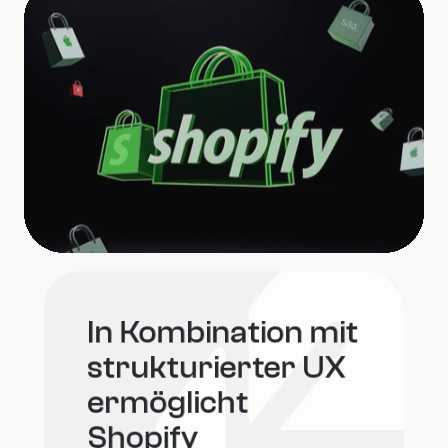
In Kombination mit 
strukturierter UX 
ermöglicht 
Shopify 