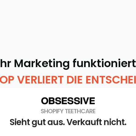
Ihr Marketing funktioniert
HOP VERLIERT DIE ENTSCHE
SHOPIFY TEETHCARE
Sieht gut aus. Verkauft nicht.