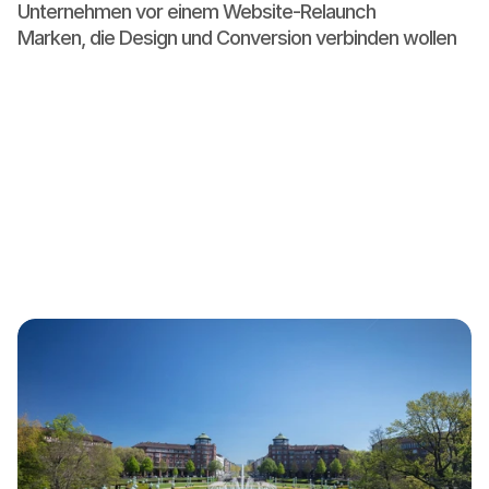
Unternehmen vor einem Website-Relaunch

Marken, die Design und Conversion verbinden wollen