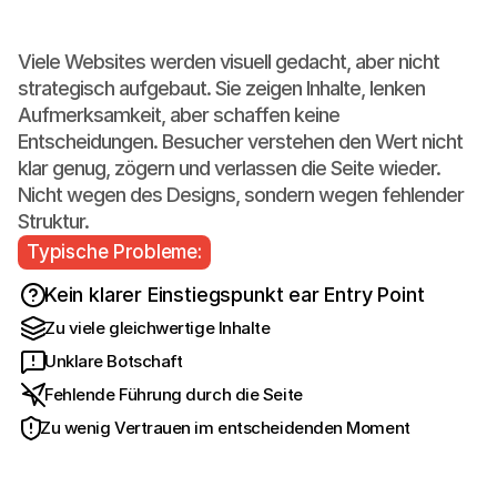
Warum
Websites
nicht
funktionieren
Viele Websites werden visuell gedacht, aber nicht
strategisch aufgebaut. Sie zeigen Inhalte, lenken
Aufmerksamkeit, aber schaffen keine
Entscheidungen. Besucher verstehen den Wert nicht
klar genug, zögern und verlassen die Seite wieder.
Nicht wegen des Designs, sondern wegen fehlender
Struktur.
Typische Probleme:
Kein klarer Einstiegspunkt ear Entry Point
Zu viele gleichwertige Inhalte
Unklare Botschaft
Fehlende Führung durch die Seite
Zu wenig Vertrauen im entscheidenden Moment