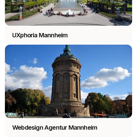
UXphoria Mannheim
Webdesign Agentur Mannheim