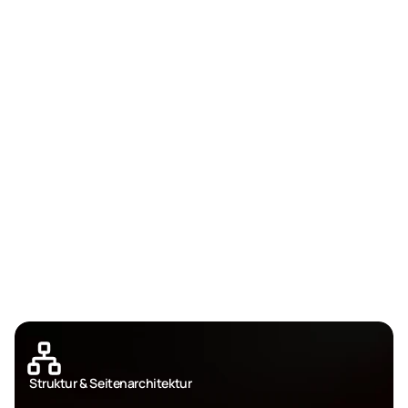
Struktur & Seitenarchitektur