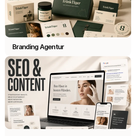
Branding Agentur