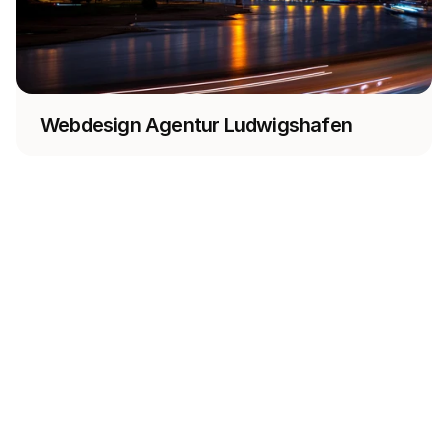
Webdesign Agentur Ludwigshafen