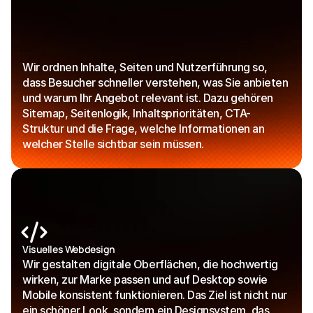
Wir ordnen Inhalte, Seiten und Nutzerführung so, 
dass Besucher schneller verstehen, was Sie anbieten 
und warum Ihr Angebot relevant ist. Dazu gehören 
Sitemap, Seitenlogik, Inhaltsprioritäten, CTA-
Struktur und die Frage, welche Informationen an 
welcher Stelle sichtbar sein müssen.
Visuelles Webdesign
Wir gestalten digitale Oberflächen, die hochwertig 
wirken, zur Marke passen und auf Desktop sowie 
Mobile konsistent funktionieren. Das Ziel ist nicht nur 
ein schöner Look, sondern ein Designsystem, das 