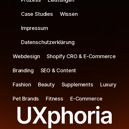
Case Studies
Wissen
Impressum
Datenschutzerklärung
Webdesign
Shopify CRO & E-Commerce
Branding
SEO & Content
Fashion
Beauty
Supplements
Luxury
Pet Brands
Fitness
E-Commerce