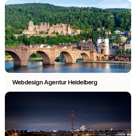
Webdesign Agentur Heidelberg