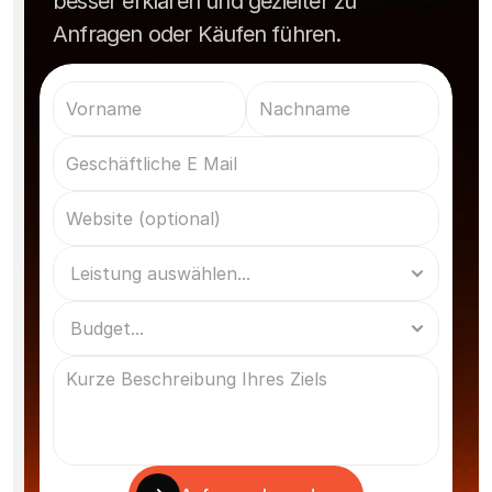
besser erklären und gezielter zu
Anfragen oder Käufen führen.