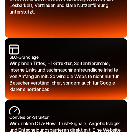
Lesbarkeit, Vertrauen und klare Nutzerführung 
unterstützt.
SEO-Grundlage
Wir planen Titles, H1-Struktur, Seitenhierarchie, 
interne Links und suchmaschinenfreundliche Inhalte 
von Anfang an mit. So wird die Website nicht nur für 
Besucher verständlicher, sondern auch für Google 
klarer einordenbar.
Conversion-Struktur
Wir denken CTA-Flow, Trust-Signale, Angebotslogik 
und Entscheidungsbarrieren direkt mit. Eine Website 