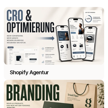
Shopify Agentur