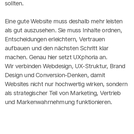
sollten.

Eine gute Website muss deshalb mehr leisten 
als gut auszusehen. Sie muss Inhalte ordnen, 
Entscheidungen erleichtern, Vertrauen 
aufbauen und den nächsten Schritt klar 
machen. Genau hier setzt UXphoria an.
Wir verbinden Webdesign, UX-Struktur, Brand 
Design und Conversion-Denken, damit 
Websites nicht nur hochwertig wirken, sondern 
als strategischer Teil von Marketing, Vertrieb 
und Markenwahrnehmung funktionieren.